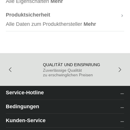
Alle Eigenschaften
Mehr
Produktsicherheit
Alle Daten zum Produkthersteller
Mehr
QUALITÄT UND EINSPARUNG
Zuverlässige Qualität
zu erschwinglichen Preisen
Service-Hotline
Bedingungen
Kunden-Service