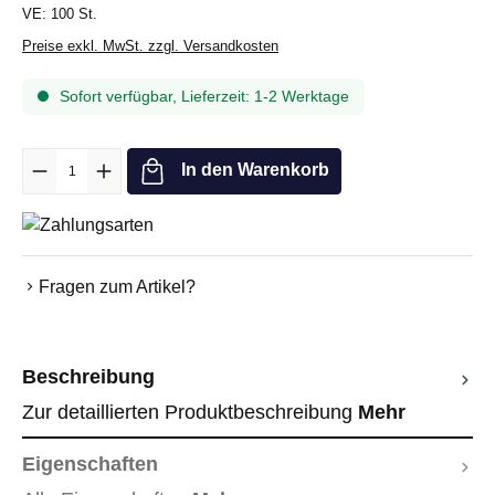
VE:
100 St.
Preise exkl. MwSt. zzgl. Versandkosten
Sofort verfügbar, Lieferzeit: 1-2 Werktage
Produkt Anzahl: Gib den gewünschten Wert ein oder benutze die Sc
In den Warenkorb
Fragen zum Artikel?
Beschreibung
Zur detaillierten Produktbeschreibung
Mehr
Eigenschaften