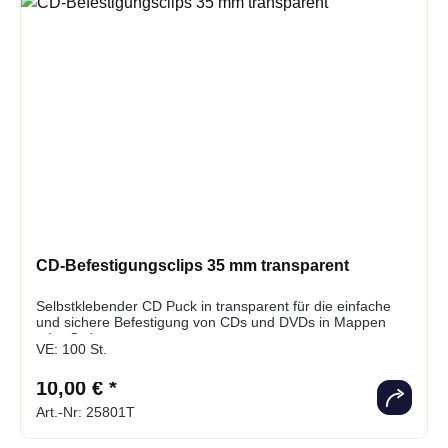
CD-Befestigungsclips 35 mm transparent
Selbstklebender CD Puck in transparent für die einfache
und sichere Befestigung von CDs und DVDs in Mappen
oder Ordnern
VE:
100 St.
10,00 € *
Art.-Nr: 25801T