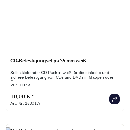
CD-Befestigungsclips 35 mm weiß
Selbstklebender CD Puck in weiß für die einfache und
sichere Befestigung von CDs und DVDs in Mappen oder
Ordnern
VE:
100 St.
10,00 € *
Art.-Nr: 25801W