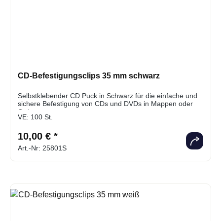
CD-Befestigungsclips 35 mm schwarz
Selbstklebender CD Puck in Schwarz für die einfache und
sichere Befestigung von CDs und DVDs in Mappen oder
Ordnern
VE:
100 St.
10,00 € *
Art.-Nr: 25801S