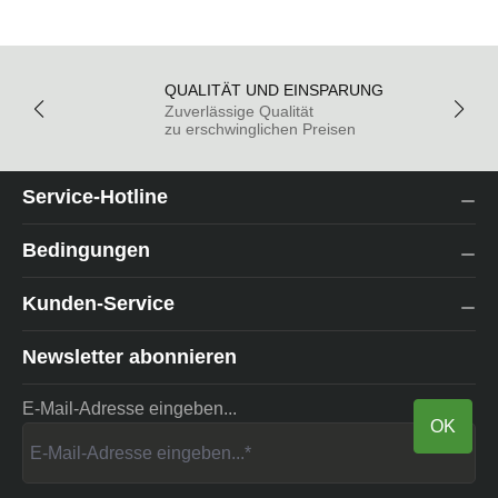
QUALITÄT UND EINSPARUNG
Zuverlässige Qualität
zu erschwinglichen Preisen
Service-Hotline
Bedingungen
Kunden-Service
Newsletter abonnieren
E-Mail-Adresse eingeben...
OK