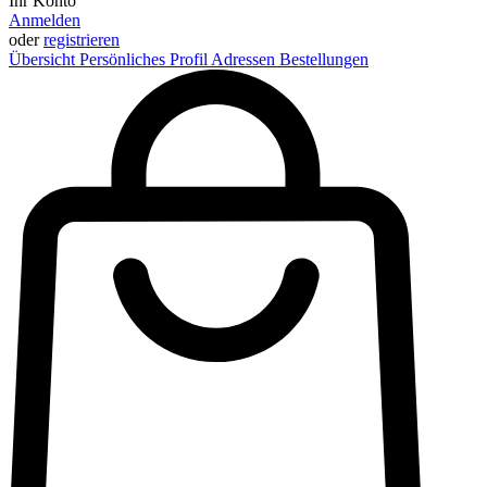
Ihr Konto
Anmelden
oder
registrieren
Übersicht
Persönliches Profil
Adressen
Bestellungen