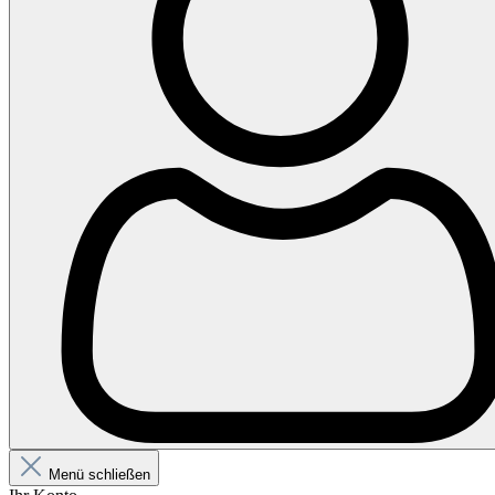
Menü schließen