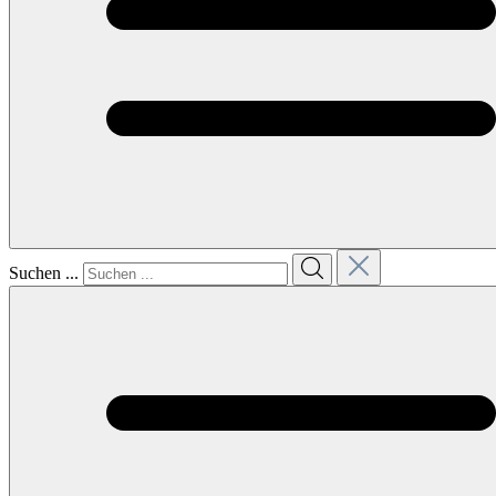
Suchen ...