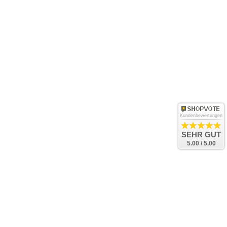
Kundenbewertungen
SEHR GUT
5.00 / 5.00