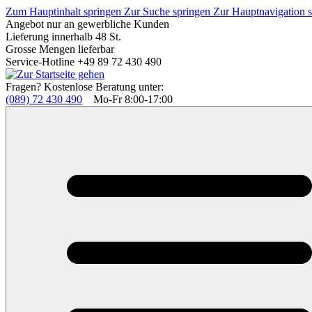
Zum Hauptinhalt springen
Zur Suche springen
Zur Hauptnavigation 
Angebot nur an gewerbliche Kunden
Lieferung innerhalb 48 St.
Grosse Mengen lieferbar
Service-Hotline +49 89 72 430 490
Fragen? Kostenlose Beratung unter:
(089) 72 430 490
Mo-Fr 8:00-17:00