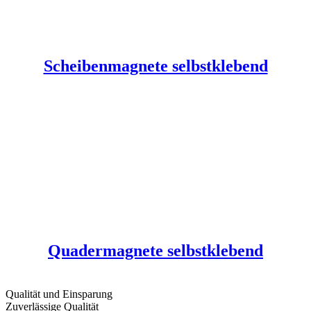
Scheibenmagnete selbstklebend
Quadermagnete selbstklebend
Qualität und Einsparung
Zuverlässige Qualität