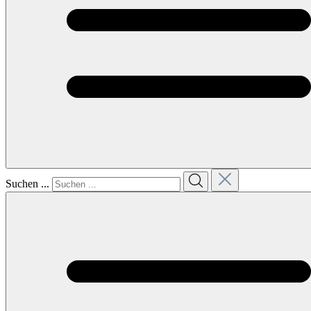
Suchen ...