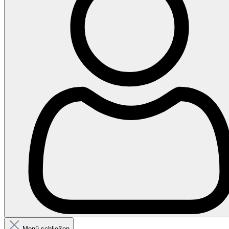
Menü schließen