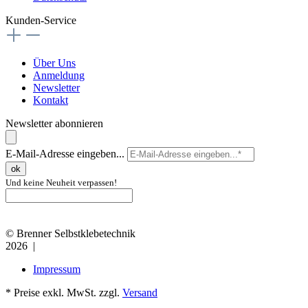
Kunden-Service
Über Uns
Anmeldung
Newsletter
Kontakt
Newsletter abonnieren
E-Mail-Adresse eingeben...
ok
Und keine Neuheit verpassen!
© Brenner Selbstklebetechnik
2026 |
Impressum
* Preise exkl. MwSt. zzgl.
Versand