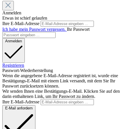
Anmelden
Etwas ist schief gelaufen
Ihre E-Mail-Adresse
Ich habe mein Passwort vergessen.
Ihr Passwort
Anmelden
Registrieren
Passwort-Wiederherstellung
Wenn die angegebene E-Mail-Adresse registriert ist, wurde eine
Bestätigungs-E-Mail mit einem Link versandt, mit dem Sie Ihr
Passwort zurücksetzen können.
Wir senden Ihnen eine Bestätigungs-E-Mail. Klicken Sie auf den
darin enthaltenen Link, um Ihr Passwort zu ändern.
Ihre E-Mail-Adresse
E-Mail anfordern