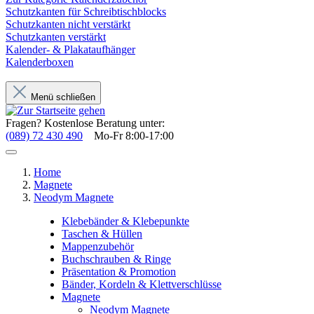
Schutzkanten für Schreibtischblocks
Schutzkanten nicht verstärkt
Schutzkanten verstärkt
Kalender- & Plakataufhänger
Kalenderboxen
Menü schließen
Fragen? Kostenlose Beratung unter:
(089) 72 430 490
Mo-Fr 8:00-17:00
Home
Magnete
Neodym Magnete
Klebebänder & Klebepunkte
Taschen & Hüllen
Mappenzubehör
Buchschrauben & Ringe
Präsentation & Promotion
Bänder, Kordeln & Klettverschlüsse
Magnete
Neodym Magnete