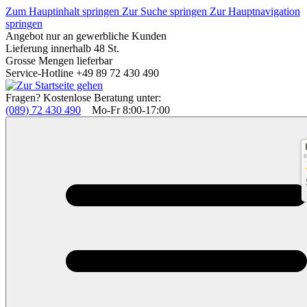
Zum Hauptinhalt springen
Zur Suche springen
Zur Hauptnavigation
springen
Angebot nur an gewerbliche Kunden
Lieferung innerhalb 48 St.
Grosse Mengen lieferbar
Service-Hotline +49 89 72 430 490
Fragen? Kostenlose Beratung unter:
(089) 72 430 490
Mo-Fr 8:00-17:00
K