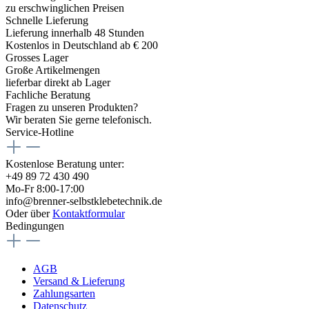
zu erschwinglichen Preisen
Schnelle Lieferung
Lieferung innerhalb 48 Stunden
Kostenlos in Deutschland ab € 200
Grosses Lager
Große Artikelmengen
lieferbar direkt ab Lager
Fachliche Beratung
Fragen zu unseren Produkten?
Wir beraten Sie gerne telefonisch.
Service-Hotline
Kostenlose Beratung unter:
+49 89 72 430 490
Mo-Fr 8:00-17:00
info@brenner-selbstklebetechnik.de
Oder über
Kontaktformular
Bedingungen
AGB
Versand & Lieferung
Zahlungsarten
Datenschutz