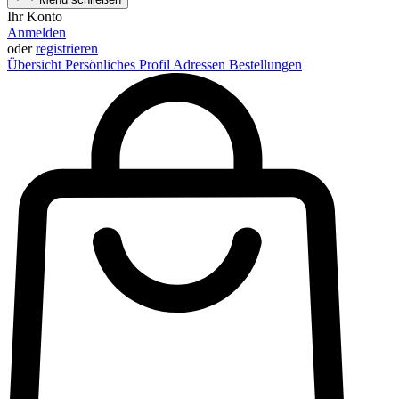
Ihr Konto
Anmelden
oder
registrieren
Übersicht
Persönliches Profil
Adressen
Bestellungen