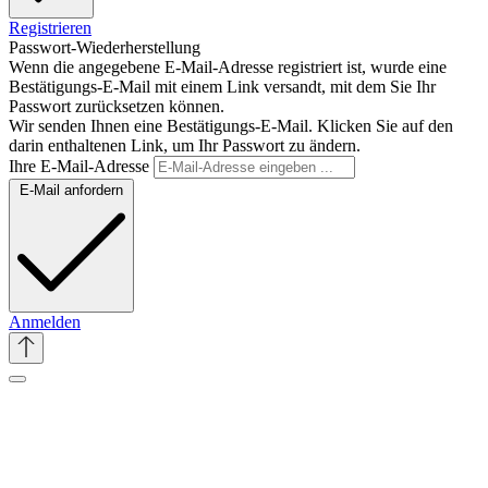
Registrieren
Passwort-Wiederherstellung
Wenn die angegebene E-Mail-Adresse registriert ist, wurde eine
Bestätigungs-E-Mail mit einem Link versandt, mit dem Sie Ihr
Passwort zurücksetzen können.
Wir senden Ihnen eine Bestätigungs-E-Mail. Klicken Sie auf den
darin enthaltenen Link, um Ihr Passwort zu ändern.
Ihre E-Mail-Adresse
E-Mail anfordern
Anmelden