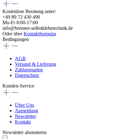
Kostenlose Beratung unter:
+49 89 72 430 490
Mo-Fr 8:00-17:00
info@brenner-selbstklebetechnik.de
Oder über
Kontaktformular
Bedingungen
AGB
Versand & Lieferung
Zahlungsarten
Datenschutz
Kunden-Service
Über Uns
Anmeldung
Newsletter
Kontakt
Newsletter abonnieren