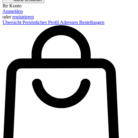
Ihr Konto
Anmelden
oder
registrieren
Übersicht
Persönliches Profil
Adressen
Bestellungen