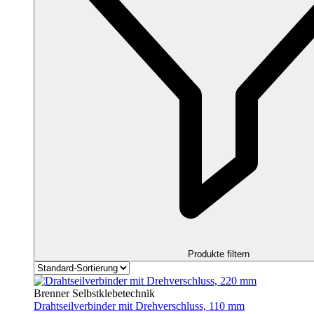
Produkte filtern
Brenner Selbstklebetechnik
Drahtseilverbinder mit Drehverschluss, 110 mm