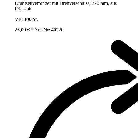
Drahtseilverbinder mit Drehverschluss, 220 mm, aus
Edelstahl
VE:
100 St.
26,00 € *
Art.-Nr: 40220