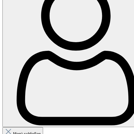
Menü schließen