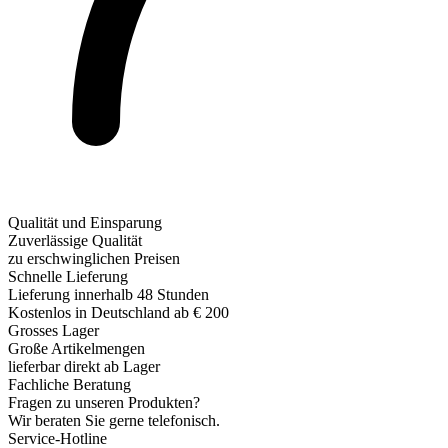
Qualität und Einsparung
Zuverlässige Qualität
zu erschwinglichen Preisen
Schnelle Lieferung
Lieferung innerhalb 48 Stunden
Kostenlos in Deutschland ab € 200
Grosses Lager
Große Artikelmengen
lieferbar direkt ab Lager
Fachliche Beratung
Fragen zu unseren Produkten?
Wir beraten Sie gerne telefonisch.
Service-Hotline