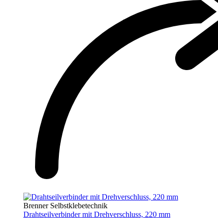
Brenner Selbstklebetechnik
Drahtseilverbinder mit Drehverschluss, 220 mm