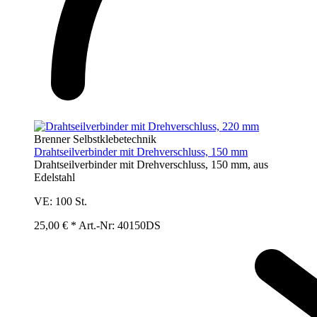
Brenner Selbstklebetechnik
Drahtseilverbinder mit Drehverschluss, 150 mm
Drahtseilverbinder mit Drehverschluss, 150 mm, aus
Edelstahl
VE:
100 St.
25,00 € *
Art.-Nr: 40150DS