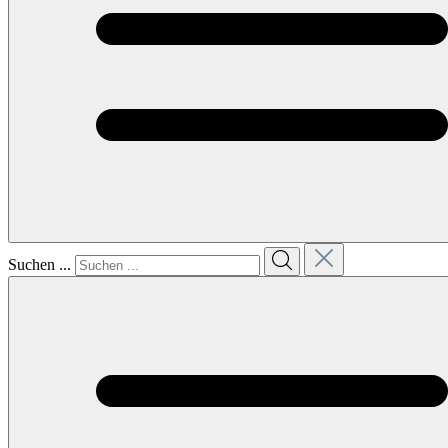
Suchen ...