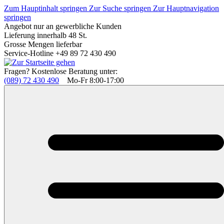
Zum Hauptinhalt springen
Zur Suche springen
Zur Hauptnavigation
springen
Angebot nur an gewerbliche Kunden
Lieferung innerhalb 48 St.
Grosse Mengen lieferbar
Service-Hotline +49 89 72 430 490
Fragen? Kostenlose Beratung unter:
(089) 72 430 490
Mo-Fr 8:00-17:00