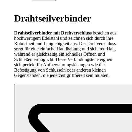
Drahtseilverbinder
Drahtseilverbinder mit Drehverschluss
bestehen aus
hochwertigem Edelstahl und zeichnen sich durch ihre
Robustheit und Langlebigkeit aus. Der Drehverschluss
sorgt für eine einfache Handhabung und sicheren Halt,
während er gleichzeitig ein schnelles Öffnen und
Schließen ermöglicht. Diese Verbindungsteile eignen
sich perfekt für Aufbewahrungslösungen wie die
Befestigung von Schlüsseln oder anderen kleinen
Gegenständen, die jederzeit griffbereit sein müssen.