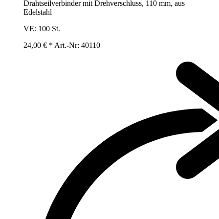
Drahtseilverbinder mit Drehverschluss, 110 mm, aus
Edelstahl
VE:
100 St.
24,00 € *
Art.-Nr: 40110