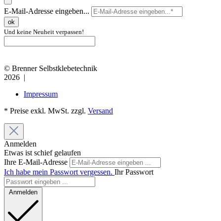
E-Mail-Adresse eingeben...
ok
Und keine Neuheit verpassen!
© Brenner Selbstklebetechnik
2026 |
Impressum
* Preise exkl. MwSt. zzgl.
Versand
Anmelden
Etwas ist schief gelaufen
Ihre E-Mail-Adresse
Ich habe mein Passwort vergessen.
Ihr Passwort
Anmelden