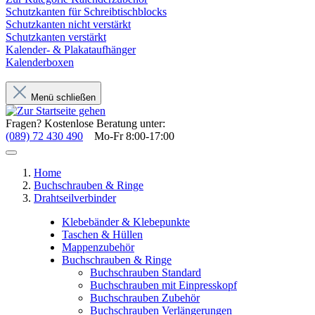
Schutzkanten für Schreibtischblocks
Schutzkanten nicht verstärkt
Schutzkanten verstärkt
Kalender- & Plakataufhänger
Kalenderboxen
Menü schließen
Fragen? Kostenlose Beratung unter:
(089) 72 430 490
Mo-Fr 8:00-17:00
Home
Buchschrauben & Ringe
Drahtseilverbinder
Klebebänder & Klebepunkte
Taschen & Hüllen
Mappenzubehör
Buchschrauben & Ringe
Buchschrauben Standard
Buchschrauben mit Einpresskopf
Buchschrauben Zubehör
Buchschrauben Verlängerungen