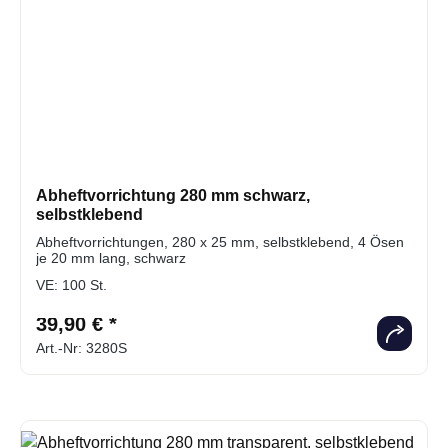
Abheftvorrichtung 280 mm schwarz,
selbstklebend
Abheftvorrichtungen, 280 x 25 mm, selbstklebend, 4 Ösen
je 20 mm lang, schwarz
VE:
100 St.
39,90 € *
Art.-Nr: 3280S