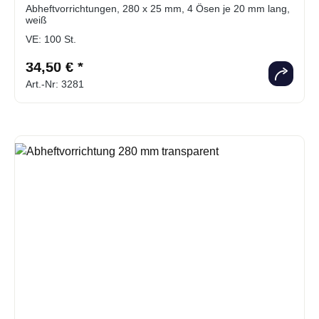
Abheftvorrichtungen, 280 x 25 mm, 4 Ösen je 20 mm lang,
weiß
VE:
100 St.
34,50 € *
Art.-Nr: 3281