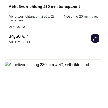
Abheftvorrichtung 280 mm transparent
Abheftvorrichtungen, 280 x 25 mm, 4 Ösen je 20 mm lang,
transparent
VE:
100 St.
34,50 € *
Art.-Nr: 3281T