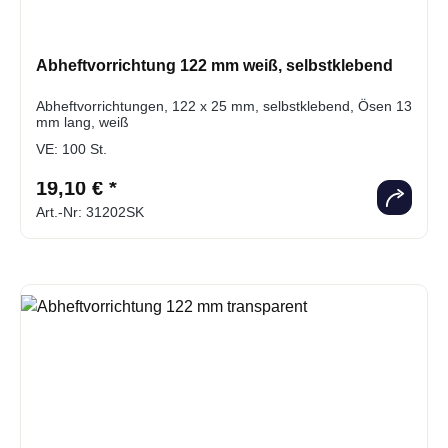
Abheftvorrichtung 122 mm weiß, selbstklebend
Abheftvorrichtungen, 122 x 25 mm, selbstklebend, Ösen 13
mm lang, weiß
VE:
100 St.
19,10 € *
Art.-Nr: 31202SK