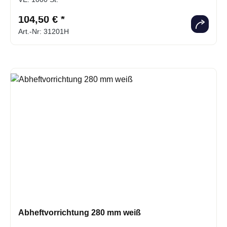
104,50 € *
Art.-Nr: 31201H
Abheftvorrichtung 280 mm weiß