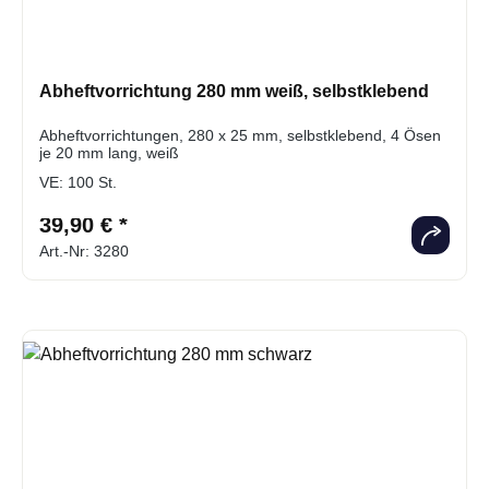
Abheftvorrichtung 280 mm weiß, selbstklebend
Abheftvorrichtungen, 280 x 25 mm, selbstklebend, 4 Ösen
je 20 mm lang, weiß
VE:
100 St.
39,90 € *
Art.-Nr: 3280