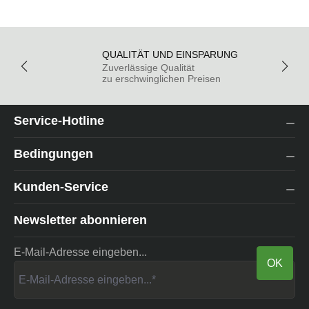
QUALITÄT UND EINSPARUNG
Zuverlässige Qualität
zu erschwinglichen Preisen
Service-Hotline
Bedingungen
Kunden-Service
Newsletter abonnieren
E-Mail-Adresse eingeben...
OK