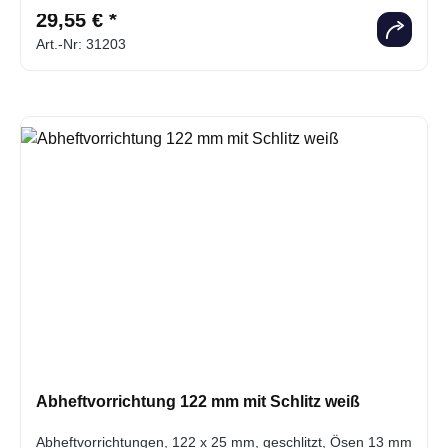
29,55 € *
Art.-Nr: 31203
Abheftvorrichtung 122 mm mit Schlitz weiß
Abheftvorrichtungen, 122 x 25 mm, geschlitzt, Ösen 13 mm