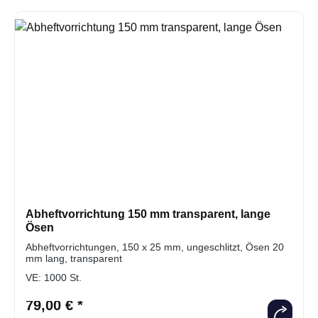
Abheftvorrichtung 150 mm transparent, lange
Ösen
Abheftvorrichtungen, 150 x 25 mm, ungeschlitzt, Ösen 20
mm lang, transparent
VE:
1000 St.
79,00 € *