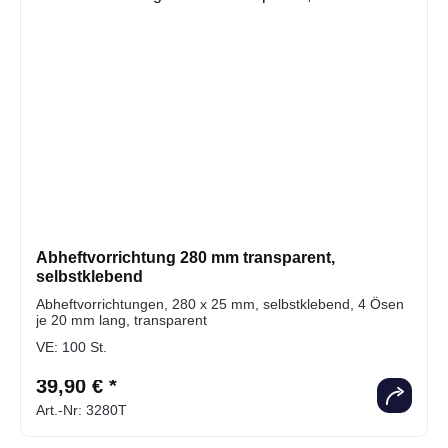
Abheftvorrichtung 280 mm transparent,
selbstklebend
Abheftvorrichtungen, 280 x 25 mm, selbstklebend, 4 Ösen
je 20 mm lang, transparent
VE:
100 St.
39,90 € *
Art.-Nr: 3280T