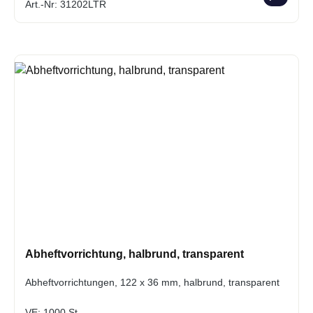
Art.-Nr: 31202LTR
Abheftvorrichtung, halbrund, transparent
Abheftvorrichtungen, 122 x 36 mm, halbrund, transparent
VE:
1000 St.