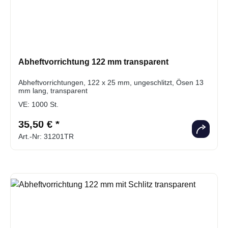
Abheftvorrichtung 122 mm transparent
Abheftvorrichtungen, 122 x 25 mm, ungeschlitzt, Ösen 13
mm lang, transparent
VE:
1000 St.
35,50 € *
Art.-Nr: 31201TR