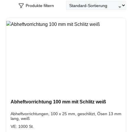
Produkte filtern
Abheftvorrichtung 100 mm mit Schlitz weiß
Abheftvorrichtungen, 100 x 25 mm, geschlitzt, Ösen 13 mm
lang, weiß
VE:
1000 St.