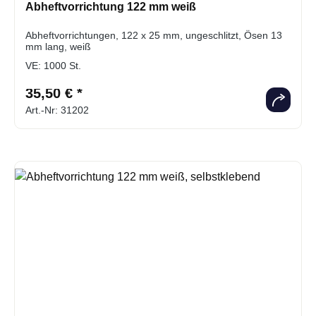
Abheftvorrichtung 122 mm weiß
Abheftvorrichtungen, 122 x 25 mm, ungeschlitzt, Ösen 13
mm lang, weiß
VE:
1000 St.
35,50 € *
Art.-Nr: 31202