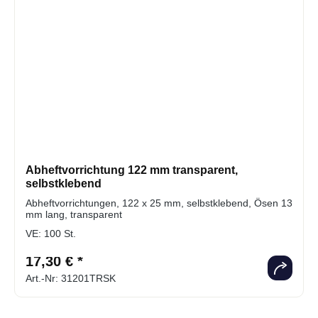
Abheftvorrichtung 122 mm transparent,
selbstklebend
Abheftvorrichtungen, 122 x 25 mm, selbstklebend, Ösen 13
mm lang, transparent
VE:
100 St.
17,30 € *
Art.-Nr: 31201TRSK