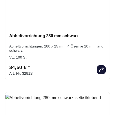
Abheftvorrichtung 280 mm schwarz
Abheftvorrichtungen, 280 x 25 mm, 4 Ösen je 20 mm lang,
schwarz
VE:
100 St.
34,50 € *
Art.-Nr: 3281S