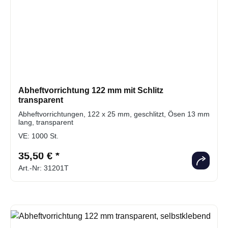
Abheftvorrichtung 122 mm mit Schlitz
transparent
Abheftvorrichtungen, 122 x 25 mm, geschlitzt, Ösen 13 mm
lang, transparent
VE:
1000 St.
35,50 € *
Art.-Nr: 31201T