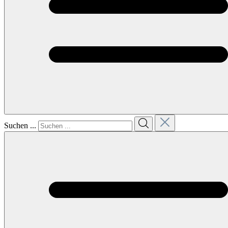
Suchen ...