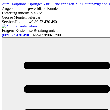
Zum Hauptinhalt springen
Zur Suche springen
Zur Hauptnavigation 
Angebot nur an gewerbliche Kunden
Lieferung innerhalb 48 St.
Grosse Mengen lieferbar
Service-Hotline +49 89 72 430 490
Fragen? Kostenlose Beratung unter:
(089) 72 430 490
Mo-Fr 8:00-17:00