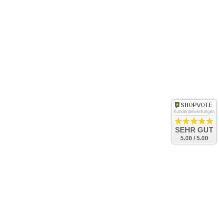
Kundenbewertungen
SEHR GUT
5.00 / 5.00