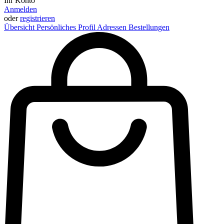
Ihr Konto
Anmelden
oder
registrieren
Übersicht
Persönliches Profil
Adressen
Bestellungen