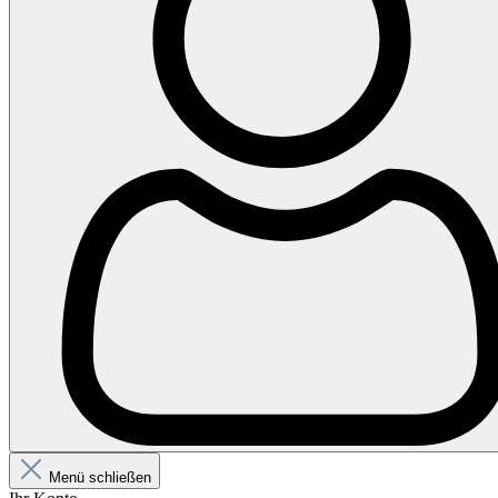
Menü schließen