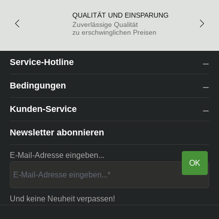
QUALITÄT UND EINSPARUNG
Zuverlässige Qualität
zu erschwinglichen Preisen
Service-Hotline
Bedingungen
Kunden-Service
Newsletter abonnieren
E-Mail-Adresse eingeben...
OK
Und keine Neuheit verpassen!