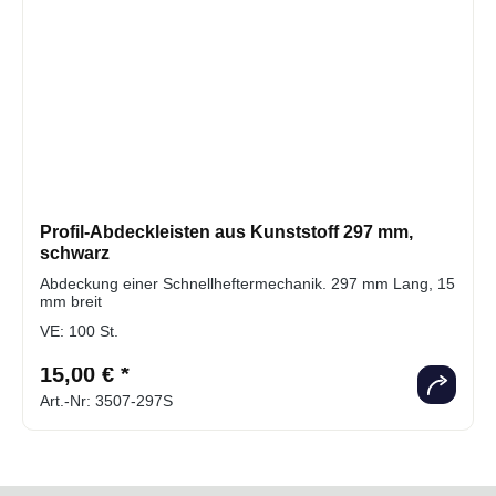
Profil-Abdeckleisten aus Kunststoff 297 mm,
schwarz
Abdeckung einer Schnellheftermechanik. 297 mm Lang, 15
mm breit
VE:
100 St.
15,00 € *
Art.-Nr: 3507-297S