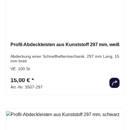
Profil-Abdeckleisten aus Kunststoff 297 mm, weiß
Abdeckung einer Schnellheftermechanik. 297 mm Lang, 15
mm breit
VE:
100 St.
15,00 € *
Art.-Nr: 3507-297