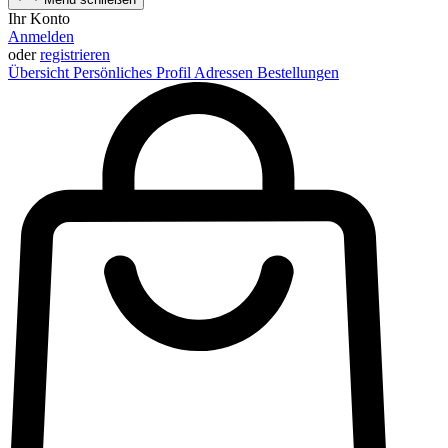
Ihr Konto
Anmelden
oder
registrieren
Übersicht
Persönliches Profil
Adressen
Bestellungen