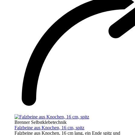
Brenner Selbstklebetechnik
Falzbeine aus Knochen, 16 cm, spitz
Falzbeine aus Knochen, 16 cm lang, ein Ende spitz und