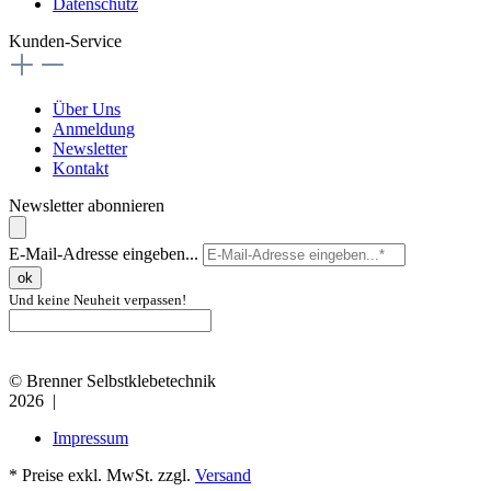
Datenschutz
Kunden-Service
Über Uns
Anmeldung
Newsletter
Kontakt
Newsletter abonnieren
E-Mail-Adresse eingeben...
ok
Und keine Neuheit verpassen!
© Brenner Selbstklebetechnik
2026 |
Impressum
* Preise exkl. MwSt. zzgl.
Versand