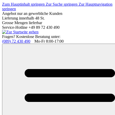
Zum Hauptinhalt springen
Zur Suche springen
Zur Hauptnavigation
springen
Angebot nur an gewerbliche Kunden
Lieferung innerhalb 48 St.
Grosse Mengen lieferbar
Service-Hotline +49 89 72 430 490
Fragen? Kostenlose Beratung unter:
(089) 72 430 490
Mo-Fr 8:00-17:00