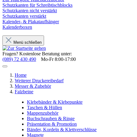
Schutzkanten für Schreibtischblocks
Schutzkanten nicht verstärkt
Schutzkanten verstärkt
Kalender- & Plakataufhänger
Kalenderboxen
Menü schließen
Fragen? Kostenlose Beratung unter:
(089) 72 430 490
Mo-Fr 8:00-17:00
Home
Weiterer Druckereibedarf
Messer & Zubehör
Falzbeine
Klebebänder & Klebepunkte
Taschen & Hüllen
Mappenzubehör
Buchschrauben & Ringe
Präsentation & Promotion
Bänder, Kordeln & Klettverschlüsse
Magnete