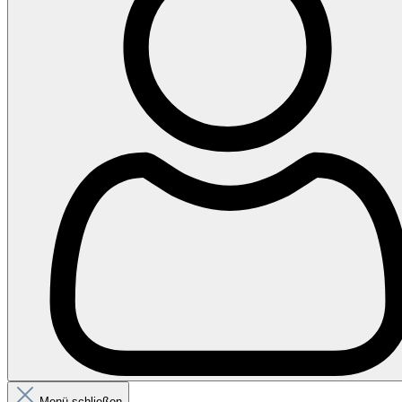
Menü schließen