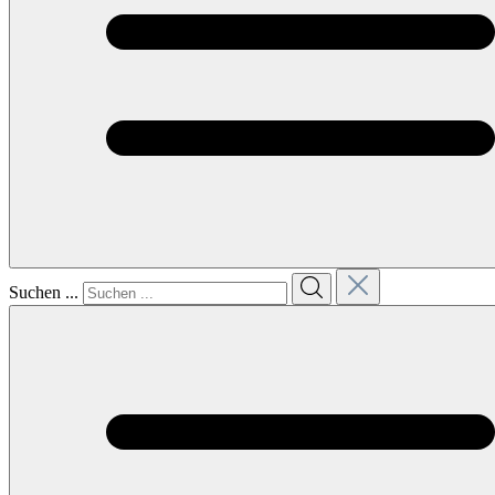
Suchen ...