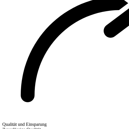
Qualität und Einsparung