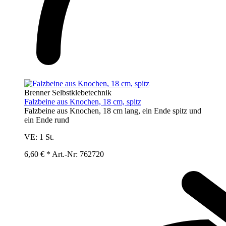
Brenner Selbstklebetechnik
Falzbeine aus Knochen, 18 cm, spitz
Falzbeine aus Knochen, 18 cm lang, ein Ende spitz und
ein Ende rund
VE:
1 St.
6,60 € *
Art.-Nr: 762720