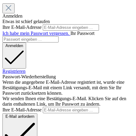
Anmelden
Etwas ist schief gelaufen
Ihre E-Mail-Adresse
Ich habe mein Passwort vergessen.
Ihr Passwort
Anmelden
Registrieren
Passwort-Wiederherstellung
Wenn die angegebene E-Mail-Adresse registriert ist, wurde eine
Bestätigungs-E-Mail mit einem Link versandt, mit dem Sie Ihr
Passwort zurücksetzen können.
Wir senden Ihnen eine Bestätigungs-E-Mail. Klicken Sie auf den
darin enthaltenen Link, um Ihr Passwort zu ändern.
Ihre E-Mail-Adresse
E-Mail anfordern