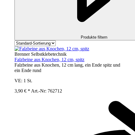
Produkte filtern
Brenner Selbstklebetechnik
Falzbeine aus Knochen, 12 cm, spitz
Falzbeine aus Knochen, 12 cm lang, ein Ende spitz und
ein Ende rund
VE:
1 St.
3,90 € *
Art.-Nr: 762712