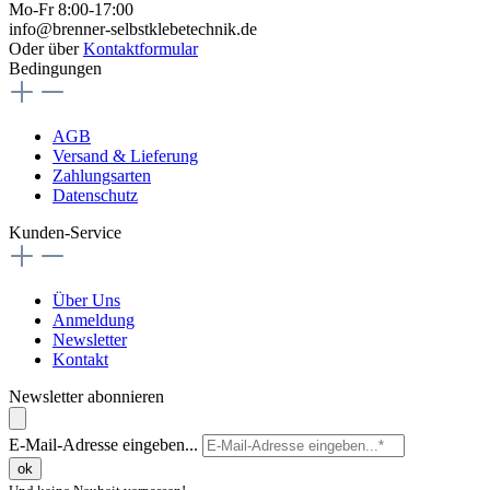
Mo-Fr 8:00-17:00
info@brenner-selbstklebetechnik.de
Oder über
Kontaktformular
Bedingungen
AGB
Versand & Lieferung
Zahlungsarten
Datenschutz
Kunden-Service
Über Uns
Anmeldung
Newsletter
Kontakt
Newsletter abonnieren
E-Mail-Adresse eingeben...
ok