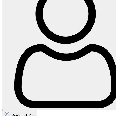
Menü schließen