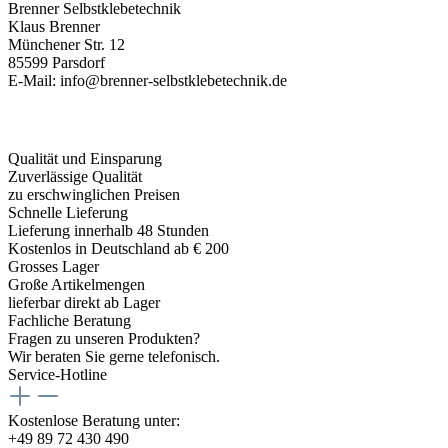
Brenner Selbstklebetechnik
Klaus Brenner
Münchener Str. 12
85599 Parsdorf
E-Mail: info@brenner-selbstklebetechnik.de
Qualität und Einsparung
Zuverlässige Qualität
zu erschwinglichen Preisen
Schnelle Lieferung
Lieferung innerhalb 48 Stunden
Kostenlos in Deutschland ab € 200
Grosses Lager
Große Artikelmengen
lieferbar direkt ab Lager
Fachliche Beratung
Fragen zu unseren Produkten?
Wir beraten Sie gerne telefonisch.
Service-Hotline
Kostenlose Beratung unter:
+49 89 72 430 490