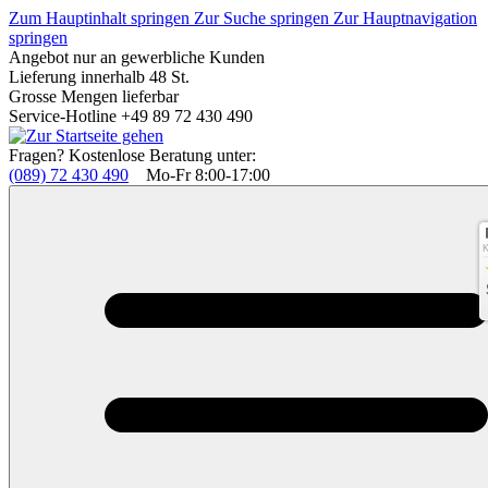
Zum Hauptinhalt springen
Zur Suche springen
Zur Hauptnavigation
springen
Angebot nur an gewerbliche Kunden
Lieferung innerhalb 48 St.
Grosse Mengen lieferbar
Service-Hotline +49 89 72 430 490
Fragen? Kostenlose Beratung unter:
(089) 72 430 490
Mo-Fr 8:00-17:00
K