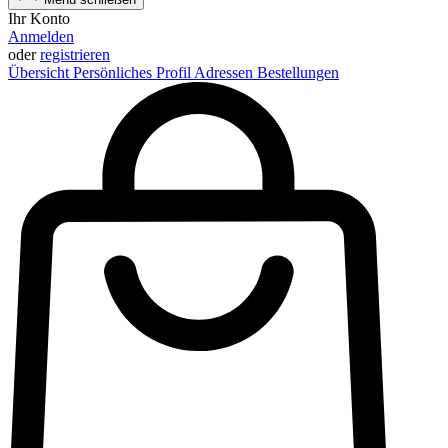
Ihr Konto
Anmelden
oder
registrieren
Übersicht
Persönliches Profil
Adressen
Bestellungen