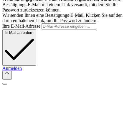
Bestätigungs-E-Mail mit einem Link versandt, mit dem Sie Ihr
Passwort zurücksetzen können.
Wir senden Ihnen eine Bestätigungs-E-Mail. Klicken Sie auf den
darin enthaltenen Link, um Ihr Passwort zu ändern.
Ihre E-Mail-Adresse
E-Mail anfordern
Anmelden