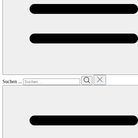
Suchen ...