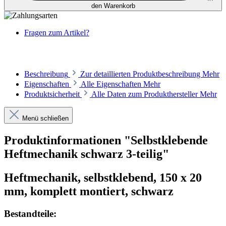
den Warenkorb
Fragen zum Artikel?
Beschreibung
Zur detaillierten Produktbeschreibung
Mehr
Eigenschaften
Alle Eigenschaften
Mehr
Produktsicherheit
Alle Daten zum Produkthersteller
Mehr
Menü schließen
Produktinformationen "Selbstklebende
Heftmechanik schwarz 3-teilig"
Heftmechanik, selbstklebend, 150 x 20
mm, komplett montiert, schwarz
Bestandteile: