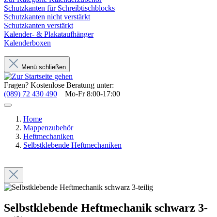
Schutzkanten für Schreibtischblocks
Schutzkanten nicht verstärkt
Schutzkanten verstärkt
Kalender- & Plakataufhänger
Kalenderboxen
Menü schließen
Fragen? Kostenlose Beratung unter:
(089) 72 430 490
Mo-Fr 8:00-17:00
Home
Mappenzubehör
Heftmechaniken
Selbstklebende Heftmechaniken
Selbstklebende Heftmechanik schwarz 3-