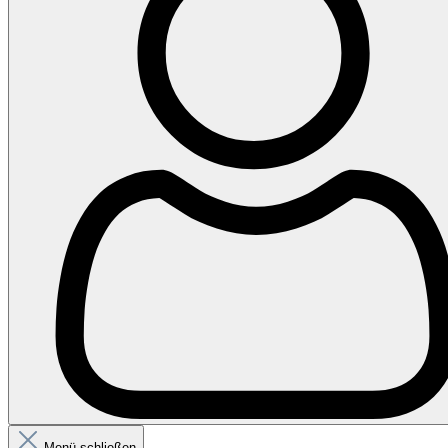
Menü schließen