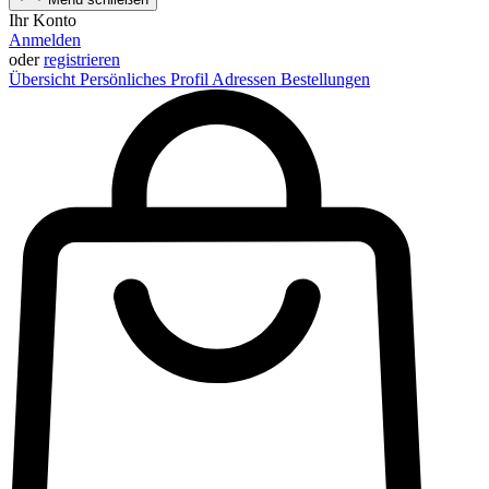
Ihr Konto
Anmelden
oder
registrieren
Übersicht
Persönliches Profil
Adressen
Bestellungen