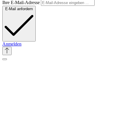
Ihre E-Mail-Adresse
E-Mail anfordern
Anmelden