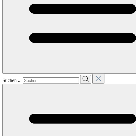
Suchen ...