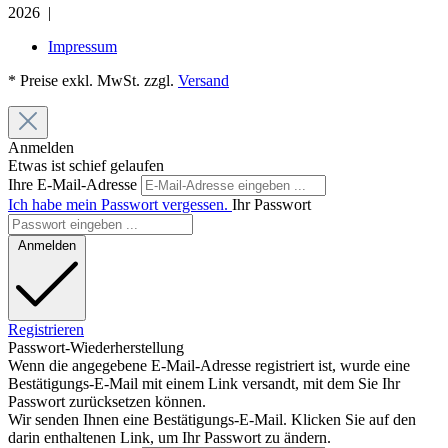
2026 |
Impressum
* Preise exkl. MwSt. zzgl.
Versand
Anmelden
Etwas ist schief gelaufen
Ihre E-Mail-Adresse
Ich habe mein Passwort vergessen.
Ihr Passwort
Anmelden
Registrieren
Passwort-Wiederherstellung
Wenn die angegebene E-Mail-Adresse registriert ist, wurde eine
Bestätigungs-E-Mail mit einem Link versandt, mit dem Sie Ihr
Passwort zurücksetzen können.
Wir senden Ihnen eine Bestätigungs-E-Mail. Klicken Sie auf den
darin enthaltenen Link, um Ihr Passwort zu ändern.