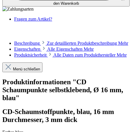
den Warenkorb
Fragen zum Artikel?
Beschreibung
Zur detaillierten Produktbeschreibung
Mehr
Eigenschaften
Alle Eigenschaften
Mehr
Produktsicherheit
Alle Daten zum Produkthersteller
Mehr
Menü schließen
Produktinformationen "CD
Schaumpunkte selbstklebend, Ø 16 mm,
blau"
CD-Schaumstoffpunkte, blau, 16 mm
Durchmesser, 3 mm dick