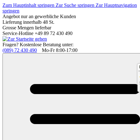
Zum Hauptinhalt springen
Zur Suche springen
Zur Hauptnavigation
springen
Angebot nur an gewerbliche Kunden
Lieferung innerhalb 48 St.
Grosse Mengen lieferbar
Service-Hotline +49 89 72 430 490
Fragen? Kostenlose Beratung unter:
(089) 72 430 490
Mo-Fr 8:00-17:00
K