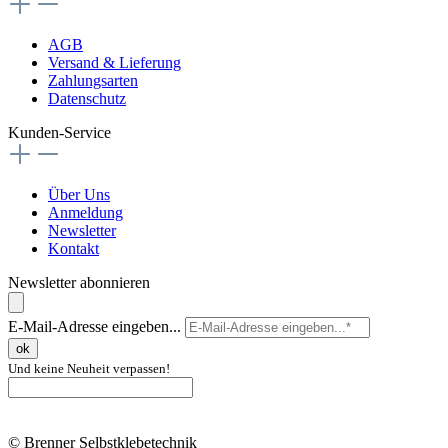
AGB
Versand & Lieferung
Zahlungsarten
Datenschutz
Kunden-Service
Über Uns
Anmeldung
Newsletter
Kontakt
Newsletter abonnieren
E-Mail-Adresse eingeben...
ok
Und keine Neuheit verpassen!
© Brenner Selbstklebetechnik